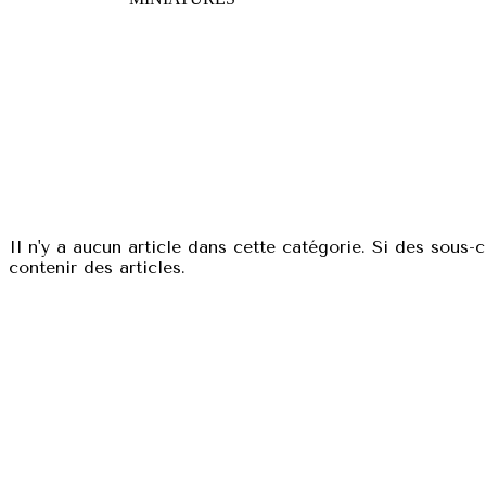
Il n'y a aucun article dans cette catégorie. Si des sous-
contenir des articles.