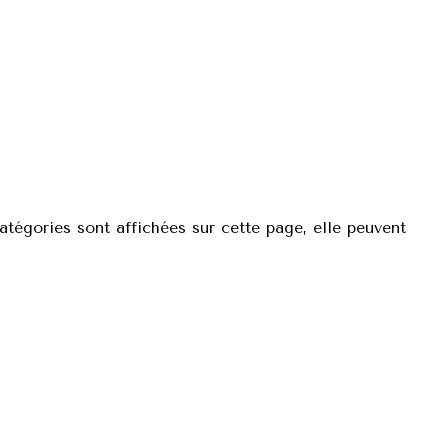
catégories sont affichées sur cette page, elle peuvent