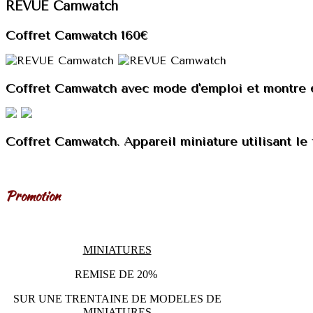
REVUE Camwatch
Coffret Camwatch 160€
Coffret Camwatch avec mode d'emploi et montre d
Coffret Camwatch. Appareil miniature utilisant le
Promotion
MINIATURES
REMISE DE 20%
SUR UNE TRENTAINE DE MODELES DE
MINIATURES